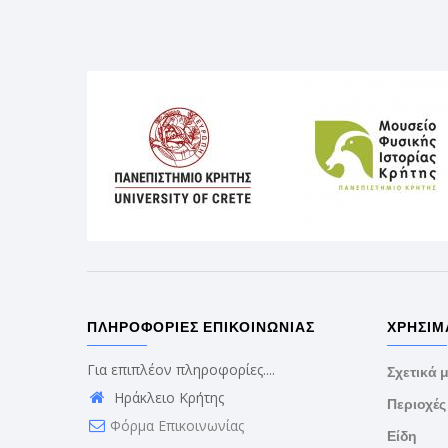
ΠΛΗΡΟΦΟΡΊΕΣ ΕΠΙΚΟΙΝΩΝΊΑΣ
ΧΡΉΣΙΜ
Για επιπλέον πληροφορίες....
Σχετικά μ
Ηράκλειο Κρήτης
Περιοχές
Φόρμα Επικοινωνίας
Είδη