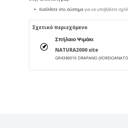
Εισέλθετε στο σύστημα
για να υποβάλετε σχόλ
Σχετικό περιεχόμενο
Σπήλαιο Ψιμάκι
NATURA2000 site
GR4340010 DRAPANO (VOREIOANATOL