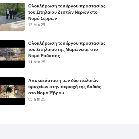
Ολοκλήρωση του έργου προστασίας
του Σπηλαίου Ζεστών Νερών στο
Νομό Σερρών
13 Δεκ 25
Ολοκλήρωση του έργου προστασίας
του Σπηλαίου της Μαρώνειας στο
Νομό Ροδόπης
11 Δεκ 25
Αποκατάσταση των δύο παλαιών
ορυχείων στην περιοχή της Δαδιάς
στο Νομό Έβρου
05 Δεκ 25