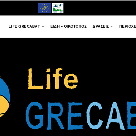
LIFE GRECABAT
ΕΙΔΗ - ΟΙΚΟΤΟΠΟΣ
ΔΡΑΣΕΙΣ
ΠΕΡΙΟΧ