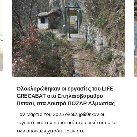
Ολοκληρώθηκαν οι εργασίες του LIFE
GRECABAT στο Σπηλαιοβάραθρο
Πετάσι, στα Λουτρά ΠΟΖΑΡ Αλμωπίας
Τον Μάρτιο του 2025 ολοκληρώθηκαν οι
εργασίες για την προστασία του οικότοπου και
των αποικιών χειρόπτερων στο