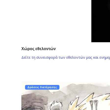
Χώρος εθελοντών
Δείτε τη συνεισφορά των εθελοντών μας και ενημε
Δράσεις διατήρησης