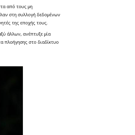
στα από τους μη
αλαν στη συλλογή δεδομένων
ητές της εποχής τους.
ξύ άλλων, ανέπτυξε μία
τα πλοήγησης στο διαδίκτυο