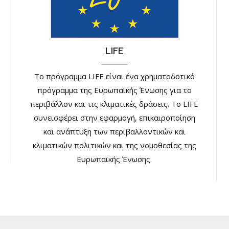
LIFE
Το πρόγραμμα LIFE είναι ένα χρηματοδοτικό
πρόγραμμα της Ευρωπαϊκής Ένωσης για το
περιβάλλον και τις κλιματικές δράσεις. Το LIFE
συνεισφέρει στην εφαρμογή, επικαιροποίηση
και ανάπτυξη των περιβαλλοντικών και
κλιματικών πολιτικών και της νομοθεσίας της
Ευρωπαϊκής Ένωσης.