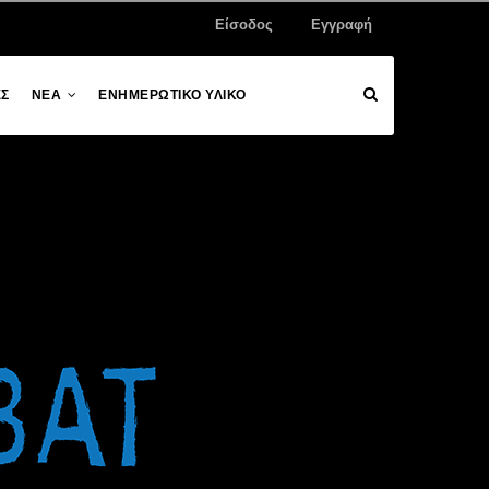
Είσοδος
Εγγραφή
ΕΣ
ΝΕΑ
ΕΝΗΜΕΡΩΤΙΚΟ ΥΛΙΚΟ