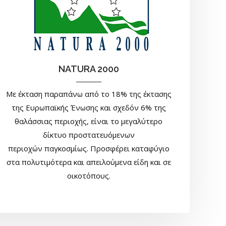
NATURA 2000
Με έκταση παραπάνω από το 18% της έκτασης
της Ευρωπαϊκής Ένωσης και σχεδόν 6% της
θαλάσσιας περιοχής, είναι το μεγαλύτερο
δίκτυο προστατευόμενων
περιοχών παγκοσμίως. Προσφέρει καταφύγιο
στα πολυτιμότερα και απειλούμενα είδη και σε
οικοτόπους.