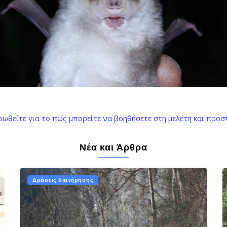
ρωθείτε για το πως μπορείτε να βοηθήσετε στη μελέτη και προ
Νέα και Άρθρα
Δράσεις διατήρησης