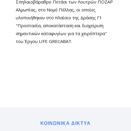
Σπηλαιοβάραθρο Πετάσι των Λουτρών ΠΟΖΑΡ
Αλμωπίας, στο Νομό Πέλλας, οι οποίες
υλοποιήθηκαν στο πλαίσιο της Δράσης Γ1
"Προστασία, αποκατάσταση και διαχείριση
σημαντικών καταφυγίων για τα χειρόπτερα"
του Έργου LIFE GRECABAT.
ΚΟΙΝΩΝΙΚΆ ΔΊΚΤΥΑ