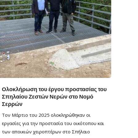
Ολοκλήρωση του έργου προστασίας του
Σπηλαίου Ζεστών Νερών στο Νομό
Σερρών
Τον Μάρτιο του 2025 ολοκληρώθηκαν οι
εργασίες για την προστασία του οικότοπου και
των αποικιών χειροπτέρων στο Σπήλαιο