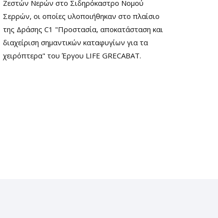
Ζεστών Νερών στο Σιδηρόκαστρο Νομού
Σερρών, οι οποίες υλοποιήθηκαν στο πλαίσιο
της Δράσης C1 "Προστασία, αποκατάσταση και
διαχείριση σημαντικών καταφυγίων για τα
χειρόπτερα" του Έργου LIFE GRECABAT.