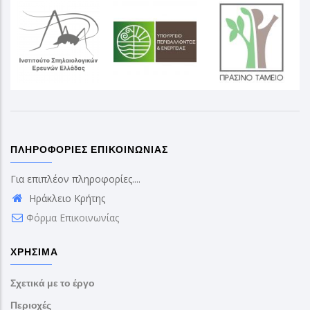
ΠΛΗΡΟΦΟΡΊΕΣ ΕΠΙΚΟΙΝΩΝΊΑΣ
Για επιπλέον πληροφορίες....
Ηράκλειο Κρήτης
Φόρμα Επικοινωνίας
ΧΡΉΣΙΜΑ
Σχετικά με το έργο
Περιοχές