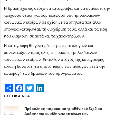
Η δράση έχει ως στόχο να καταγράψει και να αναλύσει την
τρέχουσα στάση και συμπεριφορά των εμπλεκόμενων
κοινωνικών εταίρων σε σχέση με τα σπήλαια (και άλλα
υπόγεια καταφύγια), τη διαχείριση τους, αλλά και τα είδη
που διαβιούν σε αυτά και τα χαρακτηρίζουν.
Η καταγραφή θα γίνει μέσω ερωτηματολογίων και
συνεντεύξεων προς όλες της ομάδες εμπλεκόμενων
κοινωνικών εταίρων. Επιπλέον στόχος της καταγραφής
είναι η δυνατότητα αποτύπωσης των αλλαγών μετά την
εφαρμογή των δράσεων του προγράμματος.
Share
Facebook
Twitter
LinkedIn
ΣΧΕΤΙΚΑ ΝΕΑ
Πρόσκληση παρουσίασης «Εθνικού Σχεδίου
Δράσης για 10 είδη χειροπτέρων των