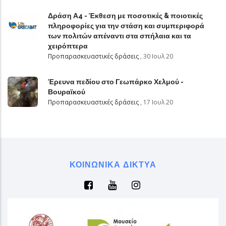
Δράση Α4 - Έκθεση με ποσοτικές & ποιοτικές
πληροφορίες για την στάση και συμπεριφορά
των πολιτών απέναντι στα σπήλαια και τα
χειρόπτερα
Προπαρασκευαστικές δράσεις
,
30 Ιουλ 20
Έρευνα πεδίου στο Γεωπάρκο Χελμού -
Βουραϊκού
Προπαρασκευαστικές δράσεις
,
17 Ιουλ 20
ΚΟΙΝΩΝΙΚΆ ΔΊΚΤΥΑ