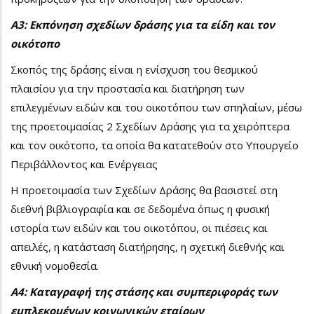
Α3: Εκπόνηση σχεδίων δράσης για τα είδη και τον
οικότοπο
Σκοπός της δράσης είναι η ενίσχυση του θεσμικού
πλαισίου για την προστασία και διατήρηση των
επιλεγμένων ειδών και του οικοτόπου των σπηλαίων, μέσω
της προετοιμασίας 2 Σχεδίων Δράσης για τα χειρόπτερα
και τον οικότοπο, τα οποία θα κατατεθούν στο Υπουργείο
Περιβάλλοντος και Ενέργειας
Η προετοιμασία των Σχεδίων Δράσης θα βασιστεί στη
διεθνή βιβλιογραφία και σε δεδομένα όπως η φυσική
ιστορία των ειδών και του οικοτόπου, οι πιέσεις και
απειλές, η κατάσταση διατήρησης, η σχετική διεθνής και
εθνική νομοθεσία.
Α4: Καταγραφή της στάσης και συμπεριφοράς των
εμπλεκομένων κοινωνικών εταίρων