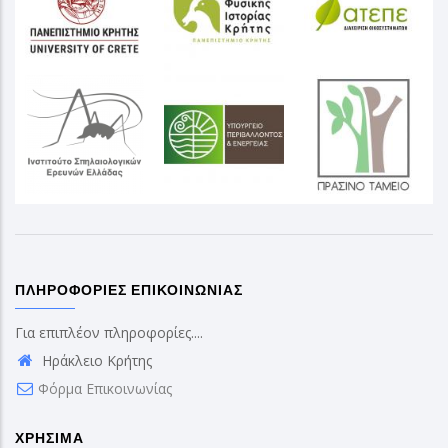
ΠΛΗΡΟΦΟΡΊΕΣ ΕΠΙΚΟΙΝΩΝΊΑΣ
Για επιπλέον πληροφορίες....
Ηράκλειο Κρήτης
Φόρμα Επικοινωνίας
ΧΡΉΣΙΜΑ