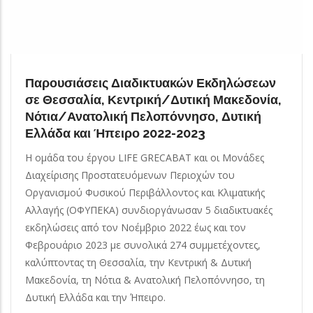
Παρουσιάσεις Διαδικτυακών Εκδηλώσεων
σε Θεσσαλία, Κεντρική/Δυτική Μακεδονία,
Νότια/Ανατολική Πελοπόννησο, Δυτική
Ελλάδα και Ήπειρο 2022-2023
Η ομάδα του έργου LIFE GRECABAT και οι Μονάδες
Διαχείρισης Προστατευόμενων Περιοχών του
Οργανισμού Φυσικού Περιβάλλοντος και Κλιματικής
Αλλαγής (ΟΦΥΠΕΚΑ) συνδιοργάνωσαν 5 διαδικτυακές
εκδηλώσεις από τον Νοέμβριο 2022 έως και τον
Φεβρουάριο 2023 με συνολικά 274 συμμετέχοντες,
καλύπτοντας τη Θεσσαλία, την Κεντρική & Δυτική
Μακεδονία, τη Νότια & Ανατολική Πελοπόννησο, τη
Δυτική Ελλάδα και την Ήπειρο.