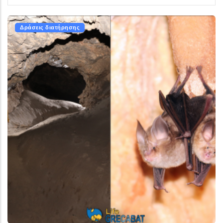
Δράσεις διατήρησης