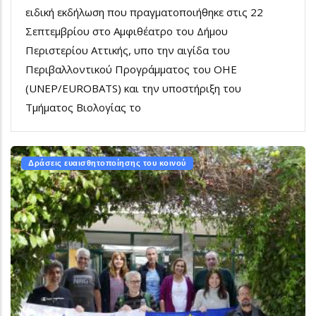
ειδική εκδήλωση που πραγματοποιήθηκε στις 22
Σεπτεμβρίου στο Αμφιθέατρο του Δήμου
Περιστερίου Αττικής, υπο την αιγίδα του
Περιβαλλοντικού Προγράμματος του ΟΗΕ
(
UNEP
/
EUROBATS
) και την υποστήριξη του
Τμήματος Βιολογίας το
Δράσεις ευαισθητοποίησης του κοινού