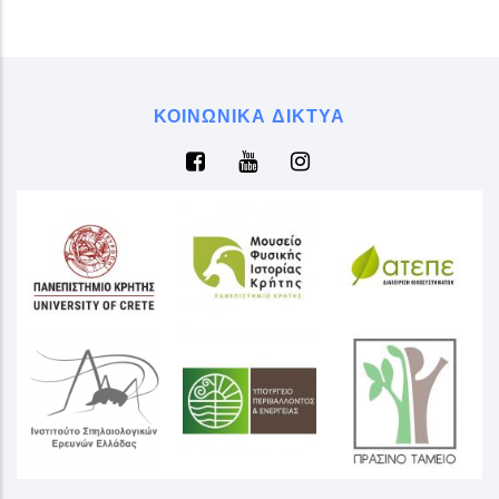
ΚΟΙΝΩΝΙΚΆ ΔΊΚΤΥΑ