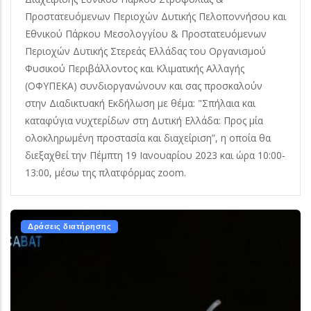
Προστατευόμενων Περιοχών Δυτικής Πελοποννήσου και
Εθνικού Πάρκου Μεσολογγίου & Προστατευόμενων
Περιοχών Δυτικής Στερεάς Ελλάδας του Οργανισμού
Φυσικού Περιβάλλοντος και Κλιματικής Αλλαγής
(ΟΦΥΠΕΚΑ) συνδιοργανώνουν και σας προσκαλούν
στην Διαδικτυακή Εκδήλωση με θέμα: "Σπήλαια και
καταφύγια νυχτερίδων στη Δυτική Ελλάδα: Προς μία
ολοκληρωμένη προστασία και διαχείριση”, η οποία θα
διεξαχθεί την Πέμπτη 19 Ιανουαρίου 2023 και ώρα 10:00-
13:00, μέσω της πλατφόρμας zoom.
Δράσεις διατήρησης