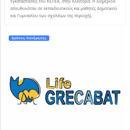
εγκαταστάσεις του ΚΕΠΕΑ, στην Κλειτορία. Η διημερίδα
απευθυνόταν σε εκπαιδευτικούς και μαθητές Δημοτικού
και Γυμνασίου των σχολείων της περιοχής.
Δράσεις διατήρησης