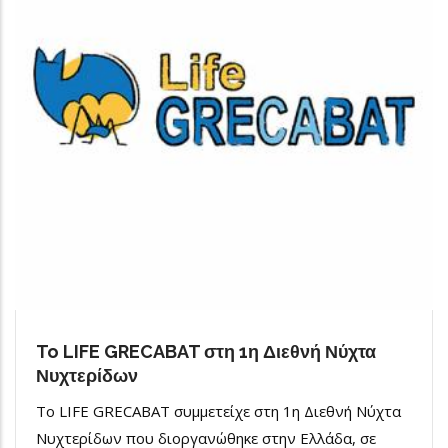
To LIFE GRECABAT στη 1η Διεθνή Νύχτα
Νυχτερίδων
To LIFE GRECABAT συμμετείχε στη 1η Διεθνή Νύχτα
Νυχτερίδων που διοργανώθηκε στην Ελλάδα, σε