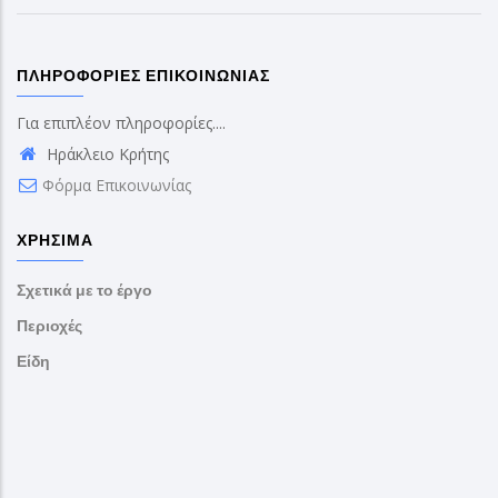
ΠΛΗΡΟΦΟΡΊΕΣ ΕΠΙΚΟΙΝΩΝΊΑΣ
Για επιπλέον πληροφορίες....
Ηράκλειο Κρήτης
Φόρμα Επικοινωνίας
ΧΡΉΣΙΜΑ
Σχετικά με το έργο
Περιοχές
Είδη