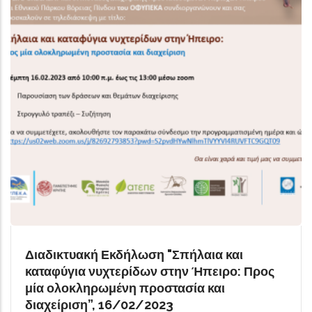
Διαδικτυακή Εκδήλωση "Σπήλαια και
καταφύγια νυχτερίδων στην Ήπειρο: Προς
μία ολοκληρωμένη προστασία και
διαχείριση”, 16/02/2023