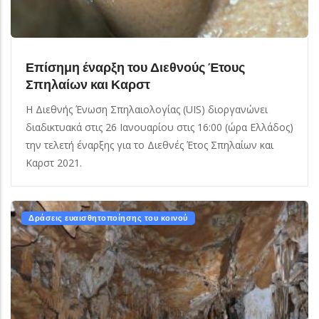
Επίσημη έναρξη του Διεθνούς Έτους
Σπηλαίων και Καρστ
H Διεθνής Ένωση Σπηλαιολογίας (UIS) διοργανώνει
διαδικτυακά στις 26 Ιανουαρίου στις 16:00 (ώρα Ελλάδος)
την τελετή έναρξης για το Διεθνές Έτος Σπηλαίων και
Καρστ 2021.
Δράσεις ευαισθητοποίησης του κοινού