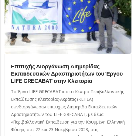
Επιτυχής Διοργάνωση Διημερίδας
Εκπαιδευτικών Δραστηριοτήτων του Έργου
LIFE GRECABAT στην Κλειτορία
Το Έργο LIFE GRECABAT και το Κέντρο Περιβαλλοντικής
Εκπαίδευσης Κλειτορίας-Ακράτας (ΚΕΠΕΑ)
συνδιοργάνωσαν επιτυχώς Διημερίδα Εκπαιδευτικών
Δραστηριοτήτων του LIFE GRECABAT, με θέμα:
«Περιβαλλοντική Εκπαίδευση για την Κρυμμένη Ελληνική
Φύση», στις 22 και 23 Νοεμβρίου 2023, στις