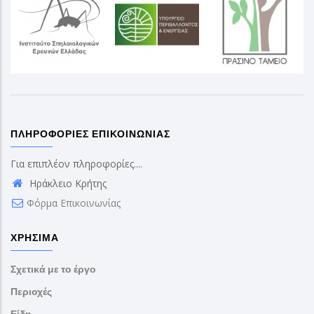
ΠΛΗΡΟΦΟΡΊΕΣ ΕΠΙΚΟΙΝΩΝΊΑΣ
Για επιπλέον πληροφορίες....
Ηράκλειο Κρήτης
Φόρμα Επικοινωνίας
ΧΡΉΣΙΜΑ
Σχετικά με το έργο
Περιοχές
Είδη