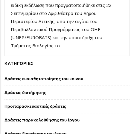
ειδική εκδήλωση που πραγματοποιήθηκε στις 22
Σεπτεμβρίου στο Αμφιθέατρο του Δήμου
Περιστερίου Αττικής, υπο την αιγίδα του
Περιβαλλοντικού Προγράμματος του ΟΗΕ
(
UNEP
/
EUROBATS
) και την υποστήριξη του
Τμήματος Βιολογίας το
ΚΑΤΗΓΟΡΊΕΣ
Δράσεις ευαισθητοποίησης του κοινού
Δράσεις διατήρησης
Προπαρασκευαστικές δράσεις
Δράσεις παρακολούθησης του έργου
Δράσεις διαχείρισης του έργου