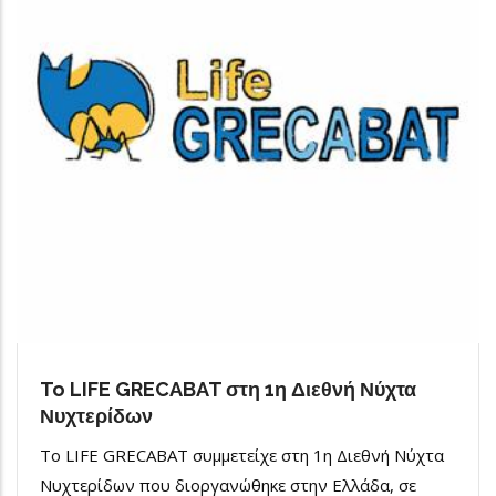
To LIFE GRECABAT στη 1η Διεθνή Νύχτα
Νυχτερίδων
To LIFE GRECABAT συμμετείχε στη 1η Διεθνή Νύχτα
Νυχτερίδων που διοργανώθηκε στην Ελλάδα, σε