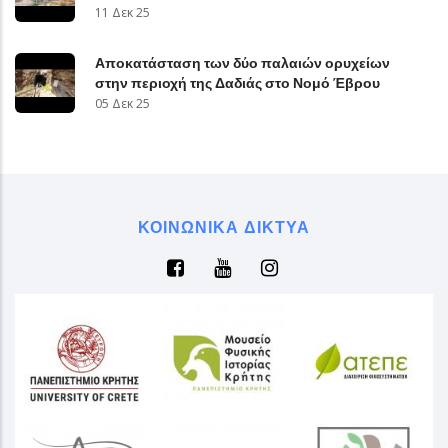
11 Δεκ 25
Αποκατάσταση των δύο παλαιών ορυχείων
στην περιοχή της Δαδιάς στο Νομό Έβρου
05 Δεκ 25
ΚΟΙΝΩΝΙΚΆ ΔΊΚΤΥΑ