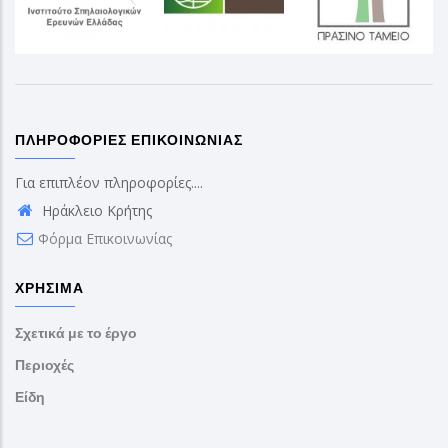
ΠΛΗΡΟΦΟΡΊΕΣ ΕΠΙΚΟΙΝΩΝΊΑΣ
Για επιπλέον πληροφορίες....
Ηράκλειο Κρήτης
Φόρμα Επικοινωνίας
ΧΡΉΣΙΜΑ
Σχετικά με το έργο
Περιοχές
Είδη