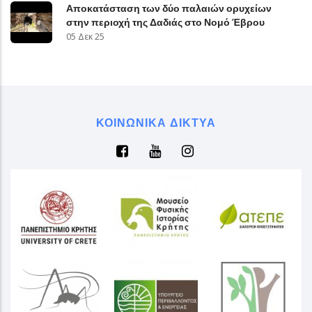
Αποκατάσταση των δύο παλαιών ορυχείων
στην περιοχή της Δαδιάς στο Νομό Έβρου
05 Δεκ 25
ΚΟΙΝΩΝΙΚΆ ΔΊΚΤΥΑ