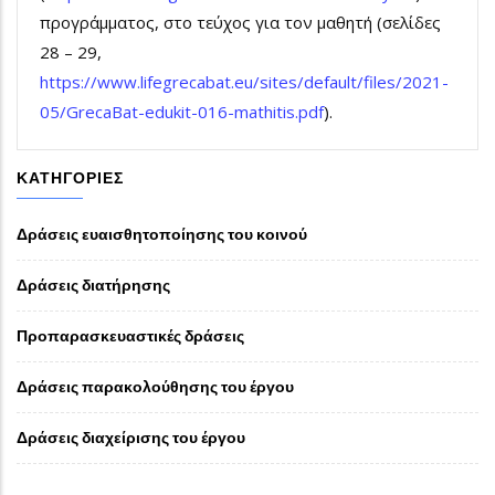
προγράμματος, στο τεύχος για τον μαθητή (σελίδες
28 – 29,
https://www.lifegrecabat.eu/sites/default/files/2021-
05/GrecaBat-edukit-016-mathitis.pdf
).
ΚΑΤΗΓΟΡΊΕΣ
Δράσεις ευαισθητοποίησης του κοινού
Δράσεις διατήρησης
Προπαρασκευαστικές δράσεις
Δράσεις παρακολούθησης του έργου
Δράσεις διαχείρισης του έργου