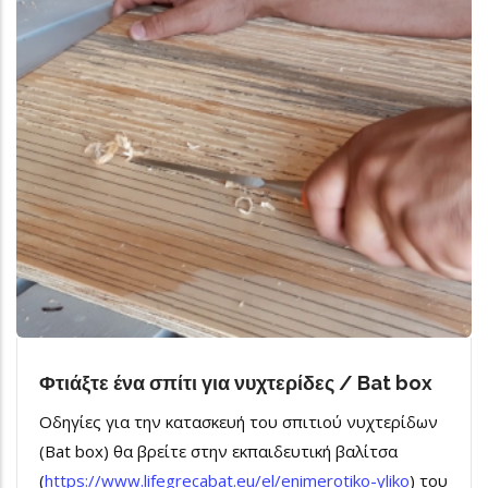
Φτιάξτε ένα σπίτι για νυχτερίδες / Bat box
Οδηγίες για την κατασκευή του σπιτιού νυχτερίδων
(Bat box) θα βρείτε στην εκπαιδευτική βαλίτσα
(
https://www.lifegrecabat.eu/el/enimerotiko-yliko
) του