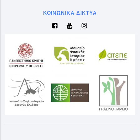
ΚΟΙΝΩΝΙΚΆ ΔΊΚΤΥΑ