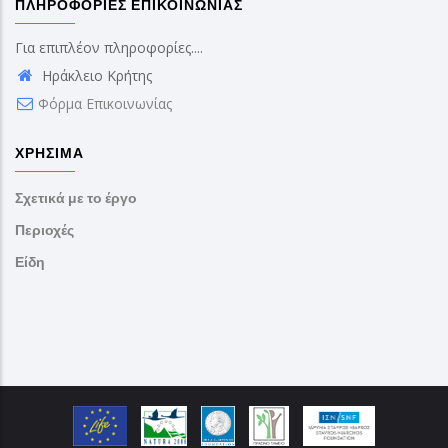
ΠΛΗΡΟΦΟΡΊΕΣ ΕΠΙΚΟΙΝΩΝΊΑΣ
Για επιπλέον πληροφορίες....
Ηράκλειο Κρήτης
Φόρμα Επικοινωνίας
ΧΡΉΣΙΜΑ
Σχετικά με το έργο
Περιοχές
Είδη