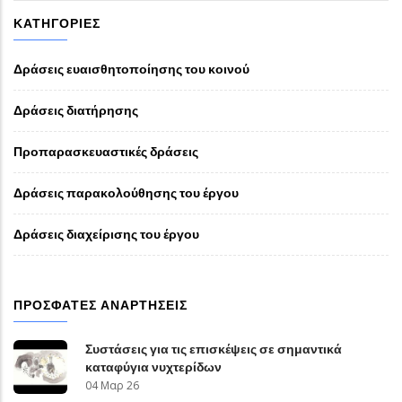
ΚΑΤΗΓΟΡΊΕΣ
Δράσεις ευαισθητοποίησης του κοινού
Δράσεις διατήρησης
Προπαρασκευαστικές δράσεις
Δράσεις παρακολούθησης του έργου
Δράσεις διαχείρισης του έργου
ΠΡΌΣΦΑΤΕΣ ΑΝΑΡΤΉΣΕΙΣ
Συστάσεις για τις επισκέψεις σε σημαντικά
καταφύγια νυχτερίδων
04 Μαρ 26