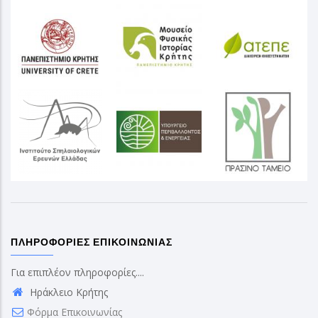
ΠΛΗΡΟΦΟΡΊΕΣ ΕΠΙΚΟΙΝΩΝΊΑΣ
Για επιπλέον πληροφορίες....
Ηράκλειο Κρήτης
Φόρμα Επικοινωνίας