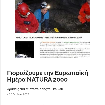
Γιορτάζουμε την Ευρωπαϊκή
Ημέρα NATURA 2000
Δράσεις ευαισθητοποίησης του κοινού
/
20 Μαΐου 2021