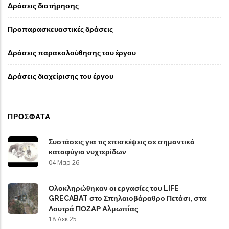
Δράσεις διατήρησης
Προπαρασκευαστικές δράσεις
Δράσεις παρακολούθησης του έργου
Δράσεις διαχείρισης του έργου
ΠΡΌΣΦΑΤΑ
Συστάσεις για τις επισκέψεις σε σημαντικά
καταφύγια νυχτερίδων
04 Μαρ 26
Ολοκληρώθηκαν οι εργασίες του LIFE
GRECABAT στο Σπηλαιοβάραθρο Πετάσι, στα
Λουτρά ΠΟΖΑΡ Αλμωπίας
18 Δεκ 25