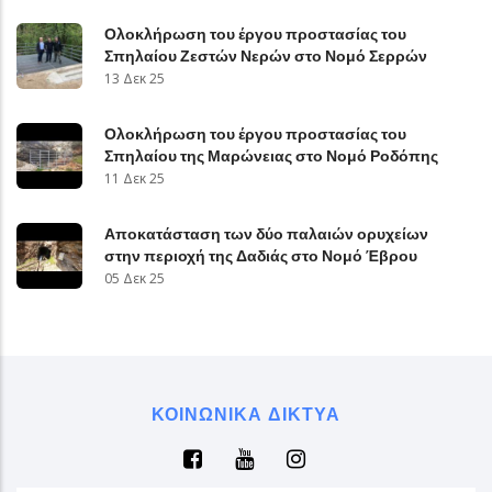
Ολοκλήρωση του έργου προστασίας του
Σπηλαίου Ζεστών Νερών στο Νομό Σερρών
13 Δεκ 25
Ολοκλήρωση του έργου προστασίας του
Σπηλαίου της Μαρώνειας στο Νομό Ροδόπης
11 Δεκ 25
Αποκατάσταση των δύο παλαιών ορυχείων
στην περιοχή της Δαδιάς στο Νομό Έβρου
05 Δεκ 25
ΚΟΙΝΩΝΙΚΆ ΔΊΚΤΥΑ