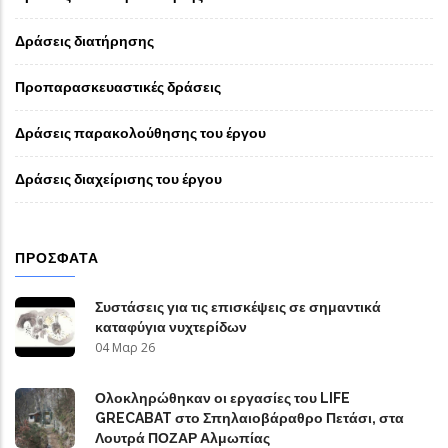
Δράσεις διατήρησης
Προπαρασκευαστικές δράσεις
Δράσεις παρακολούθησης του έργου
Δράσεις διαχείρισης του έργου
ΠΡΌΣΦΑΤΑ
Συστάσεις για τις επισκέψεις σε σημαντικά
καταφύγια νυχτερίδων
04 Μαρ 26
Ολοκληρώθηκαν οι εργασίες του LIFE
GRECABAT στο Σπηλαιοβάραθρο Πετάσι, στα
Λουτρά ΠΟΖΑΡ Αλμωπίας