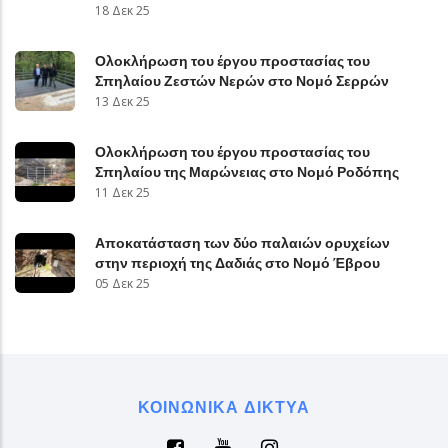
18 Δεκ 25
Ολοκλήρωση του έργου προστασίας του
Σπηλαίου Ζεστών Νερών στο Νομό Σερρών
13 Δεκ 25
Ολοκλήρωση του έργου προστασίας του
Σπηλαίου της Μαρώνειας στο Νομό Ροδόπης
11 Δεκ 25
Αποκατάσταση των δύο παλαιών ορυχείων
στην περιοχή της Δαδιάς στο Νομό Έβρου
05 Δεκ 25
ΚΟΙΝΩΝΙΚΆ ΔΊΚΤΥΑ