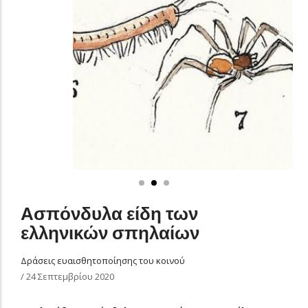
Ασπόνδυλα είδη των
ελληνικών σπηλαίων
Δράσεις ευαισθητοποίησης του κοινού
/
24 Σεπτεμβρίου 2020