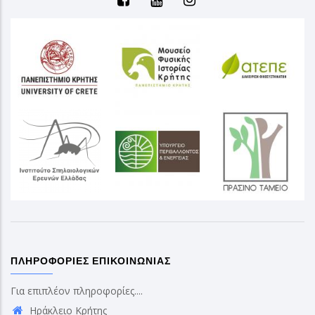
ΠΛΗΡΟΦΟΡΊΕΣ ΕΠΙΚΟΙΝΩΝΊΑΣ
Για επιπλέον πληροφορίες....
Ηράκλειο Κρήτης