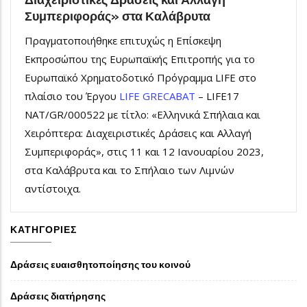
Συμπεριφοράς» στα Καλάβρυτα
Πραγματοποιήθηκε επιτυχώς η Επίσκεψη
Εκπροσώπου της Ευρωπαϊκής Επιτροπής για το
Ευρωπαϊκό Χρηματοδοτικό Πρόγραμμα
LIFE
στο
πλαίσιο του Έργου
LIFE GRECABAT
– LIFE17
NAT/GR/000522 με τίτλο: «Ελληνικά Σπήλαια και
Χειρόπτερα: Διαχειριστικές Δράσεις και Αλλαγή
Συμπεριφοράς», στις 11 και 12 Ιανουαρίου 2023,
στα Καλάβρυτα και το Σπήλαιο των Λιμνών
αντίστοιχα.
ΚΑΤΗΓΟΡΊΕΣ
Δράσεις ευαισθητοποίησης του κοινού
Δράσεις διατήρησης