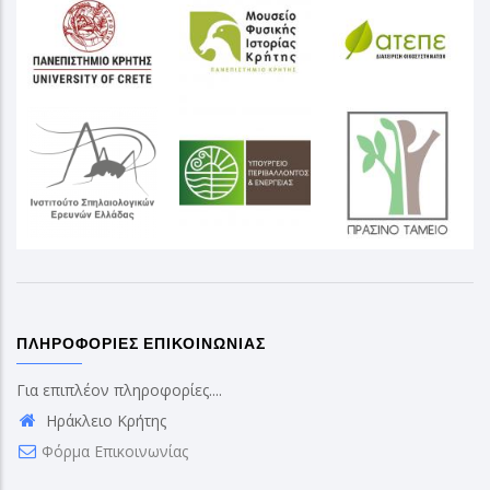
ΠΛΗΡΟΦΟΡΊΕΣ ΕΠΙΚΟΙΝΩΝΊΑΣ
Για επιπλέον πληροφορίες....
Ηράκλειο Κρήτης
Φόρμα Επικοινωνίας