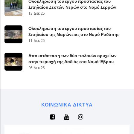
Ολοκλήρωση του έργου προστασίας του
Σπηλαίου Ζεστών Νερών στο Νομό Σερρών
13 Δεκ 25
Ολοκλήρωση του έργου προστασίας του
Σπηλαίου της Μαρώνειας στο Νομό Ροδόπης
11 Δεκ 25
Αποκατάσταση των δύο παλαιών ορυχείων
στην περιοχή της Δαδιάς στο Νομό Έβρου
05 Δεκ 25
ΚΟΙΝΩΝΙΚΆ ΔΊΚΤΥΑ