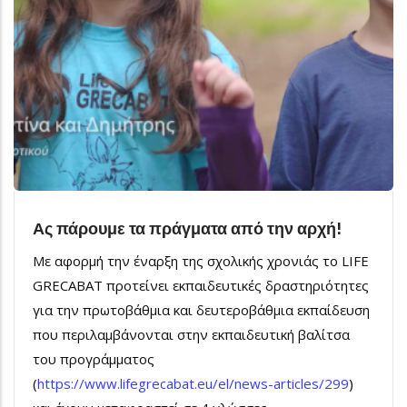
Ας πάρουμε τα πράγματα από την αρχή!
Με αφορμή την έναρξη της σχολικής χρονιάς το LIFE
GRECABAT προτείνει εκπαιδευτικές δραστηριότητες
για την πρωτοβάθμια και δευτεροβάθμια εκπαίδευση
που περιλαμβάνονται στην εκπαιδευτική βαλίτσα
του προγράμματος
(
https://www.lifegrecabat.eu/el/news-articles/299
)