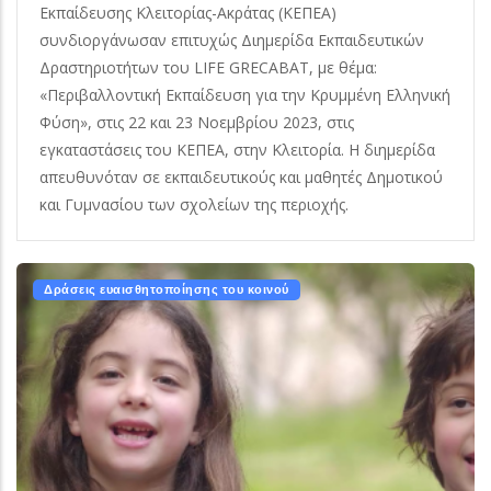
Εκπαίδευσης Κλειτορίας-Ακράτας (ΚΕΠΕΑ)
συνδιοργάνωσαν επιτυχώς Διημερίδα Εκπαιδευτικών
Δραστηριοτήτων του LIFE GRECABAT, με θέμα:
«Περιβαλλοντική Εκπαίδευση για την Κρυμμένη Ελληνική
Φύση», στις 22 και 23 Νοεμβρίου 2023, στις
εγκαταστάσεις του ΚΕΠΕΑ, στην Κλειτορία. Η διημερίδα
απευθυνόταν σε εκπαιδευτικούς και μαθητές Δημοτικού
και Γυμνασίου των σχολείων της περιοχής.
Δράσεις ευαισθητοποίησης του κοινού