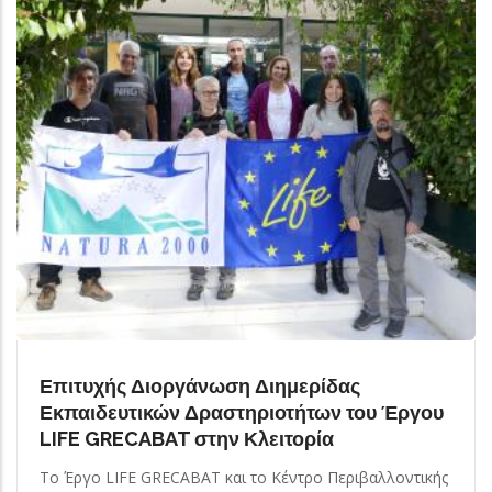
Επιτυχής Διοργάνωση Διημερίδας
Εκπαιδευτικών Δραστηριοτήτων του Έργου
LIFE GRECABAT στην Κλειτορία
Το Έργο LIFE GRECABAT και το Κέντρο Περιβαλλοντικής