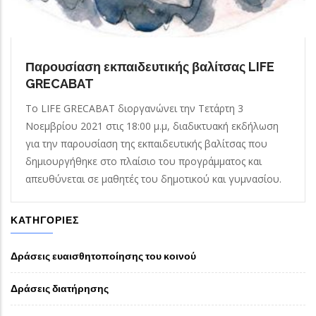
Παρουσίαση εκπαιδευτικής βαλίτσας LIFE
GRECABAT
Το LIFE GRECABAT διοργανώνει την Τετάρτη 3
Νοεμβρίου 2021 στις 18:00 μ.μ, διαδικτυακή εκδήλωση
για την παρουσίαση της εκπαιδευτικής βαλίτσας που
δημιουργήθηκε στο πλαίσιο του προγράμματος και
απευθύνεται σε μαθητές του δημοτικού και γυμνασίου.
ΚΑΤΗΓΟΡΊΕΣ
Δράσεις ευαισθητοποίησης του κοινού
Δράσεις διατήρησης