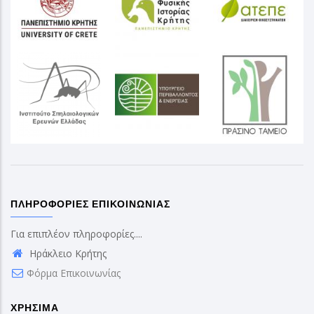
ΠΛΗΡΟΦΟΡΊΕΣ ΕΠΙΚΟΙΝΩΝΊΑΣ
Για επιπλέον πληροφορίες....
Ηράκλειο Κρήτης
Φόρμα Επικοινωνίας
ΧΡΉΣΙΜΑ