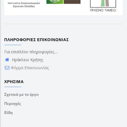
ΠΛΗΡΟΦΟΡΊΕΣ ΕΠΙΚΟΙΝΩΝΊΑΣ
Για επιπλέον πληροφορίες....
Ηράκλειο Κρήτης
Φόρμα Επικοινωνίας
ΧΡΉΣΙΜΑ
Σχετικά με το έργο
Περιοχές
Είδη