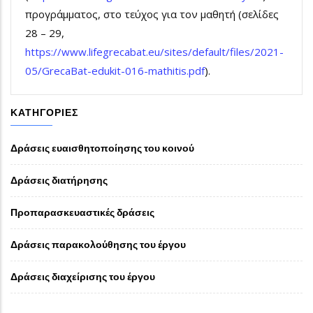
προγράμματος, στο τεύχος για τον μαθητή (σελίδες
28 – 29,
https://www.lifegrecabat.eu/sites/default/files/2021-
05/GrecaBat-edukit-016-mathitis.pdf
).
ΚΑΤΗΓΟΡΊΕΣ
Δράσεις ευαισθητοποίησης του κοινού
Δράσεις διατήρησης
Προπαρασκευαστικές δράσεις
Δράσεις παρακολούθησης του έργου
Δράσεις διαχείρισης του έργου