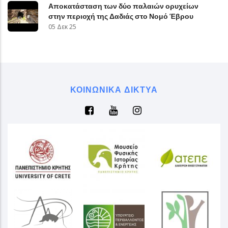
Αποκατάσταση των δύο παλαιών ορυχείων
στην περιοχή της Δαδιάς στο Νομό Έβρου
05 Δεκ 25
ΚΟΙΝΩΝΙΚΆ ΔΊΚΤΥΑ