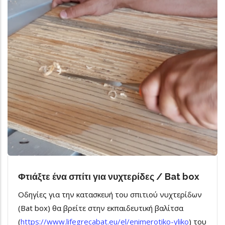
Φτιάξτε ένα σπίτι για νυχτερίδες / Bat box
Οδηγίες για την κατασκευή του σπιτιού νυχτερίδων
(Bat box) θα βρείτε στην εκπαιδευτική βαλίτσα
(
https://www.lifegrecabat.eu/el/enimerotiko-yliko
) του