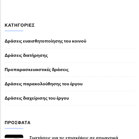
ΚΑΤΗΓΟΡΊΕΣ
Δράσεις ευαισθητοποίησης του κοινού
Δράσεις διατήρησης
Προπαρασκευαστικές δράσεις
Δράσεις παρακολούθησης του έργου
Δράσεις διαχείρισης του έργου
ΠΡΌΣΦΑΤΑ
Συστάσεις για τις επισκέψεις σε σημαντικά