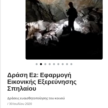
Δράση Ε2: Εφαρμογή
Εικονικής Εξερεύνησης
Σπηλαίου
Δράσεις ευαισθητοποίησης του κοινού
/
30 Ιουλίου 2020