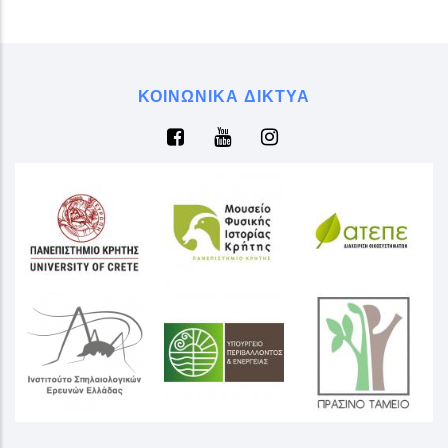
ΚΟΙΝΩΝΙΚΆ ΔΊΚΤΥΑ