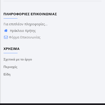
ΠΛΗΡΟΦΟΡΊΕΣ ΕΠΙΚΟΙΝΩΝΊΑΣ
Για επιπλέον πληροφορίες....
Ηράκλειο Κρήτης
Φόρμα Επικοινωνίας
ΧΡΉΣΙΜΑ
Σχετικά με το έργο
Περιοχές
Είδη