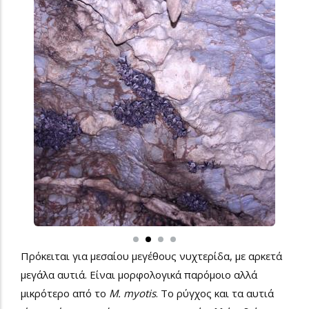
Πρόκειται για μεσαίου μεγέθους νυχτερίδα, με αρκετά
μεγάλα αυτιά. Είναι μορφολογικά παρόμοιο αλλά
μικρότερο από το
M. myotis
.
Το ρύγχος και τα αυτιά