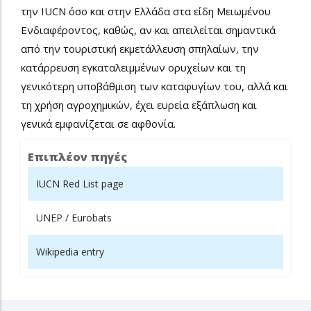
την IUCN όσο και στην Ελλάδα στα είδη Μειωμένου
Ενδιαφέροντος, καθώς, αν και απειλείται σημαντικά
από την τουριστική εκμετάλλευση σπηλαίων, την
κατάρρευση εγκαταλειμμένων ορυχείων και τη
γενικότερη υποβάθμιση των καταφυγίων του, αλλά και
τη χρήση αγροχημικών, έχει ευρεία εξάπλωση και
γενικά εμφανίζεται σε αφθονία.
Επιπλέον πηγές
IUCN Red List page
UNEP / Eurobats
Wikipedia entry