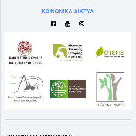
ΚΟΙΝΩΝΙΚΆ ΔΊΚΤΥΑ