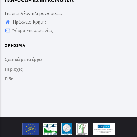
ΠΛΗΡΟΦΟΡΊΕΣ ΕΠΙΚΟΙΝΩΝΊΑΣ
Για επιπλέον πληροφορίες....
Ηράκλειο Κρήτης
Φόρμα Επικοινωνίας
ΧΡΉΣΙΜΑ
Σχετικά με το έργο
Περιοχές
Είδη