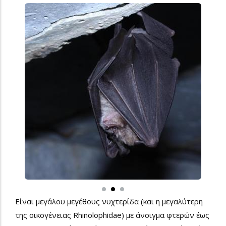
Είναι μεγάλου μεγέθους νυχτερίδα (και η μεγαλύτερη
της οικογένειας Rhinolophidae) με άνοιγμα φτερών έως