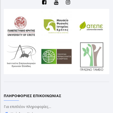
ΠΛΗΡΟΦΟΡΊΕΣ ΕΠΙΚΟΙΝΩΝΊΑΣ
Για επιπλέον πληροφορίες....