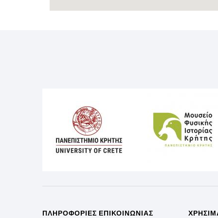
ΠΛΗΡΟΦΟΡΊΕΣ ΕΠΙΚΟΙΝΩΝΊΑΣ
ΧΡΉΣΙΜ