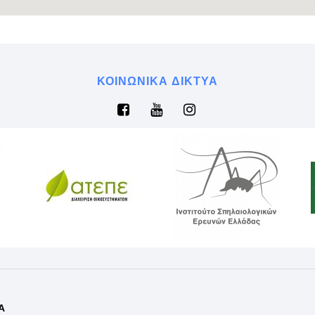
ΚΟΙΝΩΝΙΚΆ ΔΊΚΤΥΑ
Α