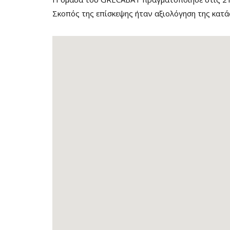
Σκοπός της επίσκεψης ήταν αξιολόγηση της κατά