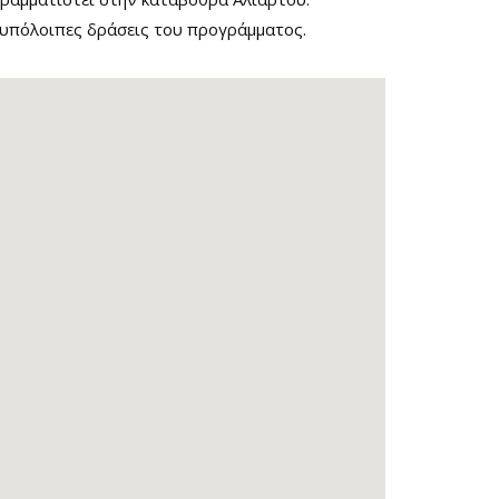
ς υπόλοιπες δράσεις του προγράμματος.