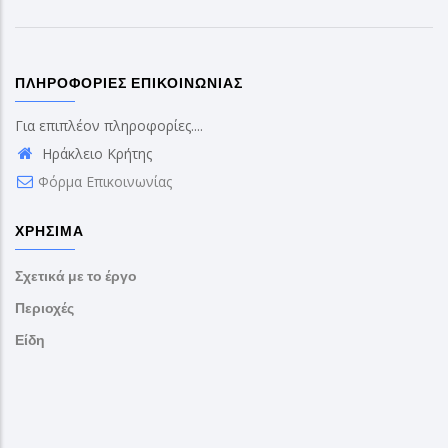
ΠΛΗΡΟΦΟΡΊΕΣ ΕΠΙΚΟΙΝΩΝΊΑΣ
Για επιπλέον πληροφορίες....
Ηράκλειο Κρήτης
Φόρμα Επικοινωνίας
ΧΡΉΣΙΜΑ
Σχετικά με το έργο
Περιοχές
Είδη