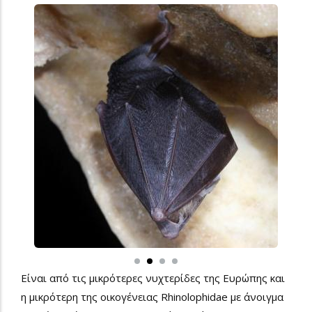
Είναι από τις μικρότερες νυχτερίδες της Ευρώπης και
η μικρότερη της οικογένειας Rhinolophidae με άνοιγμα