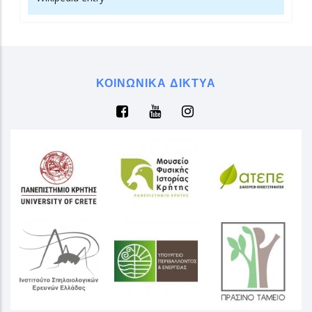
ΚΟΙΝΩΝΙΚΆ ΔΊΚΤΥΑ