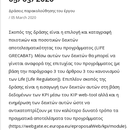
Δράσεις παρακολούθησης του έργου
/
05 March 2020
Σκοπός της δράσης είναι η επιλογή και καταγραφή
ποιοτικών και ποσοτικών δεικτών
αποτελεσματικότητας του προγράμματος (LIFE
GRECABAT). Μέσω αυτών των δεικτών θα μπορεί να
γίνεται αναφορά της επιτυχίας του προγράμματος (με
βάση την παράγραφο 3 του άρθρου 3 του κανονισμού
των Life [Life Regulation]). Επιπλέον σκοπός της
δράσης είναι η εισαγωγή των δεικτών αυτών στη βάση
δεδομένων των KPI μέσω του KIP web-tool αλλά και η
ενημέρωση των δεικτών αυτών ώστε να
αντικατοπτρίζουν με τον καλύτερο δυνατό τρόπο τα
πραγματικά αποτελέσματα του προγράμματος
(https://webgate.ec.europa.eu/eproposalWeb/kpi/module).