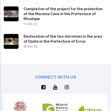
Completion of the project for the protection
of the Maronia Cave in the Prefecture of
Rhodope
11 Dec 25
Restoration of the two old mines in the area
of Dadia in the Prefecture of Evros
05 Dec 25
CONNECT WITH US